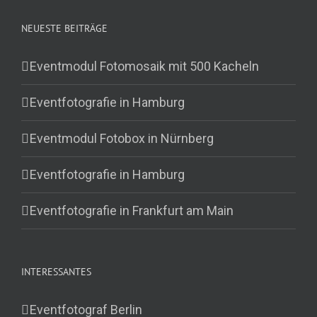
NEUESTE BEITRÄGE
Eventmodul Fotomosaik mit 500 Kacheln
Eventfotografie in Hamburg
Eventmodul Fotobox in Nürnberg
Eventfotografie in Hamburg
Eventfotografie in Frankfurt am Main
INTERESSANTES
Eventfotograf Berlin