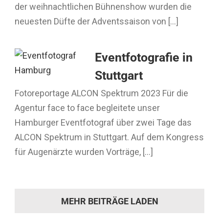
der weihnachtlichen Bühnenshow wurden die
neuesten Düfte der Adventssaison von [...]
Eventfotografie in
Stuttgart
Fotoreportage ALCON Spektrum 2023 Für die
Agentur face to face begleitete unser
Hamburger Eventfotograf über zwei Tage das
ALCON Spektrum in Stuttgart. Auf dem Kongress
für Augenärzte wurden Vorträge, [...]
MEHR BEITRÄGE LADEN