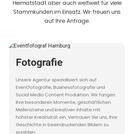
Heimatstadt aber auch weltweit für viele
Stammkunden im Einsatz. Wir freuen uns
auf Ihre Anfrage.
Fotografie
Unsere Agentur spezialisiert sich auf
Eventfotografie, Businessfotografie und
Social Media Content Produktion. Wir fangen
Ihre besonderen Momente, geschäftlichen
Meilensteine und kreativen Inhalte mit
höhster Kreativität ein. Vertrauen Sie uns, Ihre
Geschichte in beeindruckenden Bildern zu
erzählen.