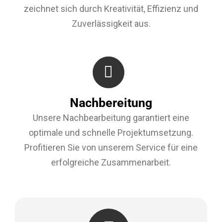
zeichnet sich durch Kreativität, Effizienz und
Zuverlässigkeit aus.
Nachbereitung
Unsere Nachbearbeitung garantiert eine
optimale und schnelle Projektumsetzung.
Profitieren Sie von unserem Service für eine
erfolgreiche Zusammenarbeit.