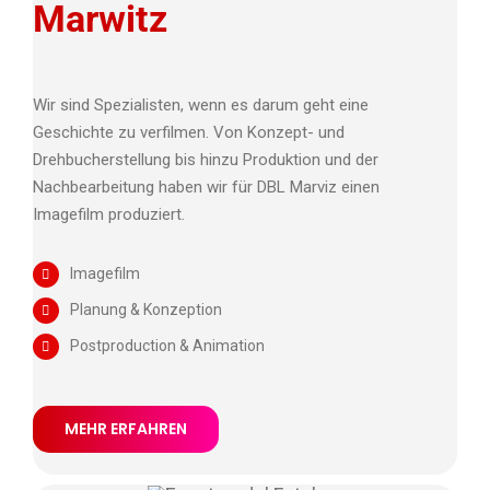
Marwitz
Wir sind Spezialisten, wenn es darum geht eine
Geschichte zu verfilmen. Von Konzept- und
Drehbucherstellung bis hinzu Produktion und der
Nachbearbeitung haben wir für DBL Marviz einen
Imagefilm produziert.
Imagefilm
Planung & Konzeption
Postproduction & Animation
MEHR ERFAHREN