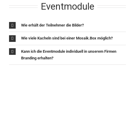
Eventmodule
Wie erhält der Teilnehmer die Bilder?
Wie viele Kacheln sind bei einer Mosaik.Box möglich?
Kann ich die Eventmodule individuell in unserem Firmen
Branding erhalten?