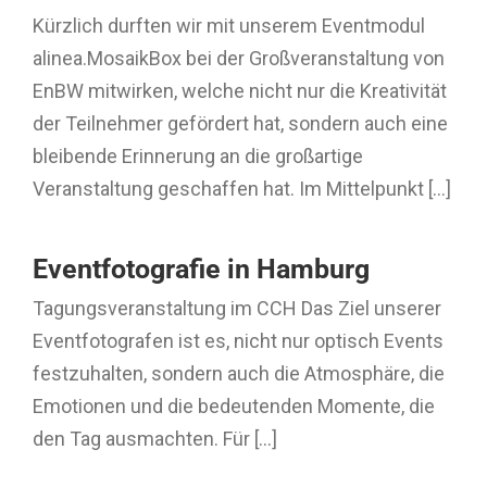
Kürzlich durften wir mit unserem Eventmodul
alinea.MosaikBox bei der Großveranstaltung von
EnBW mitwirken, welche nicht nur die Kreativität
der Teilnehmer gefördert hat, sondern auch eine
bleibende Erinnerung an die großartige
Veranstaltung geschaffen hat. Im Mittelpunkt [...]
Eventfotografie in Hamburg
Tagungsveranstaltung im CCH Das Ziel unserer
Eventfotografen ist es, nicht nur optisch Events
festzuhalten, sondern auch die Atmosphäre, die
Emotionen und die bedeutenden Momente, die
den Tag ausmachten. Für [...]