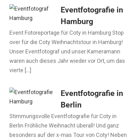
Eventfotografie in
Hamburg
Event Fotoreportage für Coty in Hamburg Stop
over für die Coty Weihnachtstour in Hamburg!
Unser Eventfotograf und unser Kameramann
waren auch dieses Jahr wieder vor Ort, um das
vierte [...]
Eventfotografie in
Berlin
Stimmungsvolle Eventfotografie für Coty in
Berlin Fröhliche Weihnacht überall! Und ganz
besonders auf der x-mas Tour von Coty! Neben