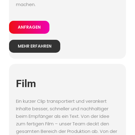
machen.
ANFRAGEN
MEHR ERFAHREN
Film
Ein kurzer Clip transportiert und verankert
Inhalte besser, schneller und nachhaltiger
beim Empfänger als ein Text. Von der Idee
zum fertigen Film – unser Team deckt den
gesamten Bereich der Produktion ab. Von der