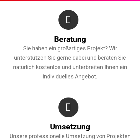
Beratung
Sie haben ein großartiges Projekt? Wir
unterstützen Sie gerne dabei und beraten Sie
natürlich kostenlos und unterbreiten Ihnen ein
individuelles Angebot.
Umsetzung
Unsere professionelle Umsetzung von Projekten