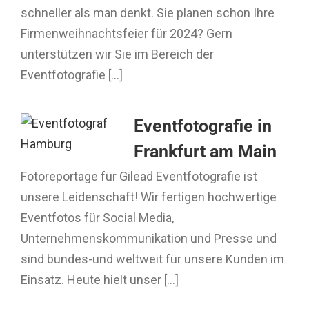
schneller als man denkt. Sie planen schon Ihre
Firmenweihnachtsfeier für 2024? Gern
unterstützen wir Sie im Bereich der
Eventfotografie [...]
Eventfotografie in
Frankfurt am Main
Fotoreportage für Gilead Eventfotografie ist
unsere Leidenschaft! Wir fertigen hochwertige
Eventfotos für Social Media,
Unternehmenskommunikation und Presse und
sind bundes-und weltweit für unsere Kunden im
Einsatz. Heute hielt unser [...]