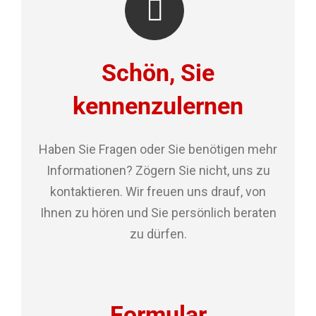
Schön, Sie
kennenzulernen
Haben Sie Fragen oder Sie benötigen mehr
Informationen? Zögern Sie nicht, uns zu
kontaktieren. Wir freuen uns drauf, von
Ihnen zu hören und Sie persönlich beraten
zu dürfen.
Formular