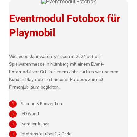
Eventmodul Fotobox für
Playmobil
Wie jedes Jahr waren wir auch in 2024 auf der
Spielwarenmesse in Nürnberg mit einem Event-
Fotomodul vor Ort. In diesem Jahr durften wir unseren
Kunden Playmobil mit unserer Fotobox zum 50.
Firmenjubiläum begleiten.
Planung & Konzeption
LED Wand
Eventcontainer
Fototransfer über QR Code