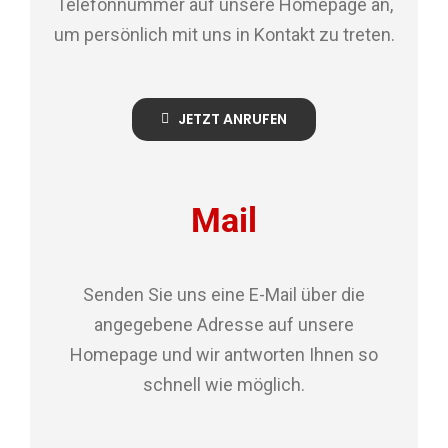
Telefonnummer auf unsere Homepage an,
um persönlich mit uns in Kontakt zu treten.
JETZT ANRUFEN
Mail
Senden Sie uns eine E-Mail über die
angegebene Adresse auf unsere
Homepage und wir antworten Ihnen so
schnell wie möglich.