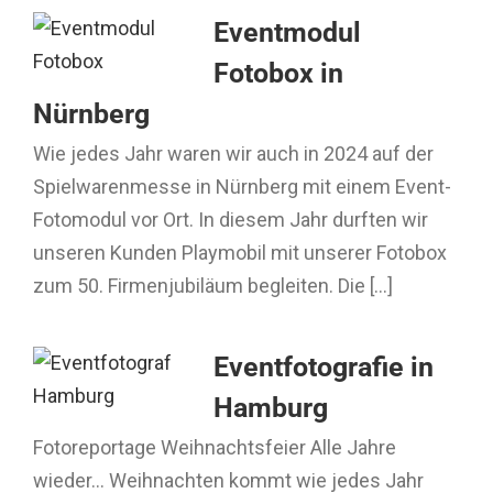
Eventmodul
Fotobox in
Nürnberg
Wie jedes Jahr waren wir auch in 2024 auf der
Spielwarenmesse in Nürnberg mit einem Event-
Fotomodul vor Ort. In diesem Jahr durften wir
unseren Kunden Playmobil mit unserer Fotobox
zum 50. Firmenjubiläum begleiten. Die [...]
Eventfotografie in
Hamburg
Fotoreportage Weihnachtsfeier Alle Jahre
wieder… Weihnachten kommt wie jedes Jahr