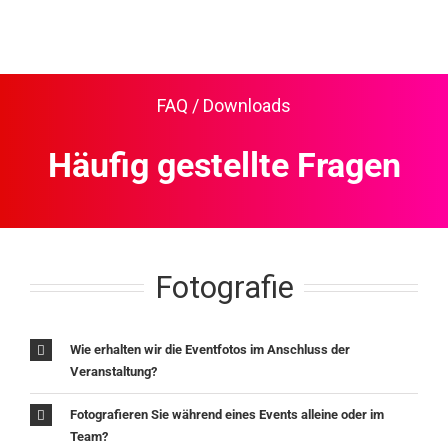
FAQ / Downloads
Häufig gestellte Fragen
Fotografie
Wie erhalten wir die Eventfotos im Anschluss der
Veranstaltung?
Fotografieren Sie während eines Events alleine oder im
Team?