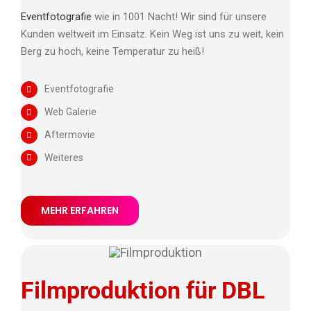
Eventfotografie
wie in 1001 Nacht! Wir sind für unsere
Kunden weltweit im Einsatz. Kein Weg ist uns zu weit, kein
Berg zu hoch, keine Temperatur zu heiß!
Eventfotografie
Web Galerie
Aftermovie
Weiteres
MEHR ERFAHREN
Filmproduktion für DBL