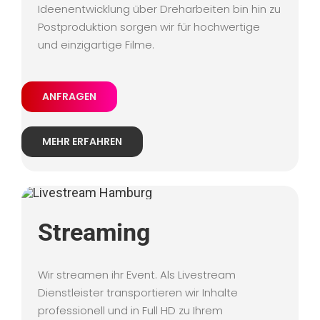
Ideenentwicklung über Dreharbeiten bin hin zu
Postproduktion sorgen wir für hochwertige
und einzigartige Filme.
ANFRAGEN
MEHR ERFAHREN
Streaming
Wir streamen ihr Event. Als Livestream
Dienstleister transportieren wir Inhalte
professionell und in Full HD zu Ihrem