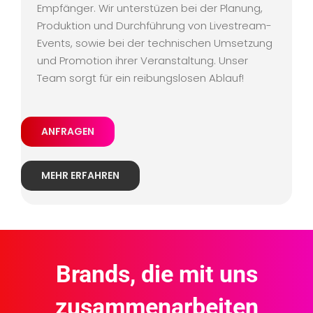
Empfänger. Wir unterstüzen bei der Planung,
Produktion und Durchführung von Livestream-
Events, sowie bei der technischen Umsetzung
und Promotion ihrer Veranstaltung. Unser
Team sorgt für ein reibungslosen Ablauf!
ANFRAGEN
MEHR ERFAHREN
Brands, die mit uns
zusammenarbeiten