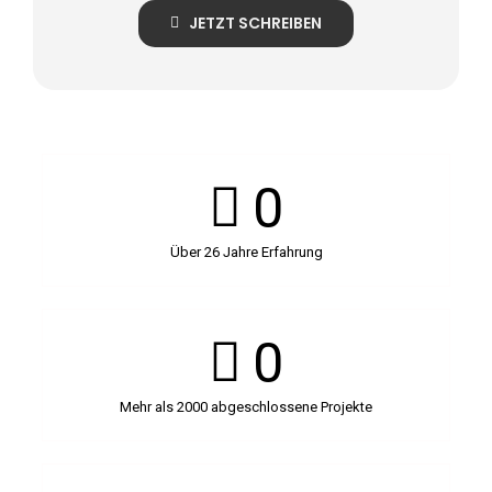
JETZT SCHREIBEN
0
Über 26 Jahre Erfahrung
0
Mehr als 2000 abgeschlossene Projekte