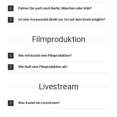
Fahren Sie auch nach Berlin, München oder Köln?
Ist eine Vorauswahl direkt vor Ort auf dem Event möglich?
Filmproduktion
Wie viel kostet eine Filmproduktion?
Wie läuft eine Filmproduktion ab?
Livestream
Was kostet ein Livestream?