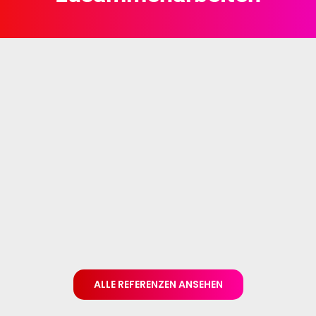
ALLE REFERENZEN ANSEHEN