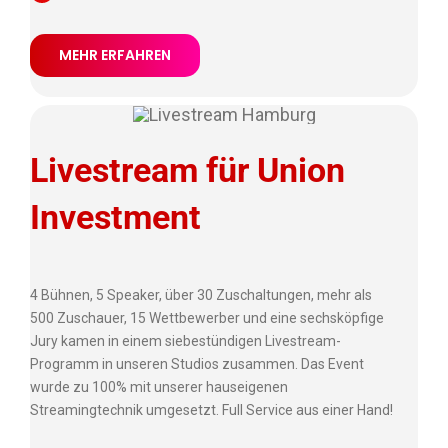
MEHR ERFAHREN
Livestream für Union
Investment
4 Bühnen, 5 Speaker, über 30 Zuschaltungen, mehr als
500 Zuschauer, 15 Wettbewerber und eine sechsköpfige
Jury kamen in einem siebestündigen Livestream-
Programm in unseren Studios zusammen. Das Event
wurde zu 100% mit unserer hauseigenen
Streamingtechnik umgesetzt. Full Service aus einer Hand!